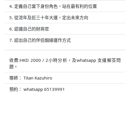
4. 定義自己當下身份角色，站在最有利的位置
5. 從流年及近三十年大運，定出未來方向
6. 認識自己的財與官
7. 認出自己的伴侣姻緣運作方式
收費:HKD 2000 / 2小時分析，及whatsapp 支緩解答問
題。
導師： Titan Kazuhiro
預約： whatsapp 65139991