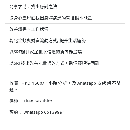
問事求助，找出應對之法
從身心靈層面找出身體病患的背後根本能量
改善讀書、工作狀況
轉化金錢與財富流動方式, 提升生活運勢
以SRT檢測家居風水環境的負向能量場
以SRT找出改善能量場的方式，助個案解決困難
收費: HKD 1500/ 1小時分析，及whatsapp 支緩解答問
題。
導師： Titan Kazuhiro
預約： whatsapp 65139991