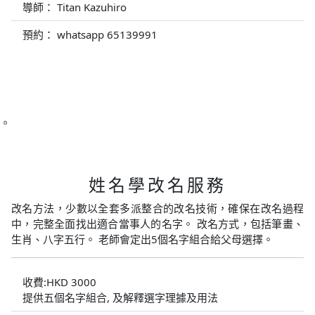
導師： Titan Kazuhiro
預約： whatsapp 65139991
。
姓名學改名服務
改名方法，少數以全套多派整合的改名技術，確保在改名過程
中，完整全面找出適合當事人的名字。 改名方式，包括筆畫、
生肖、八字五行。 老師會定出5個名字組合給父母選擇。
收費:HKD 3000
提供五個名字組合, 及解釋選字理據及用法