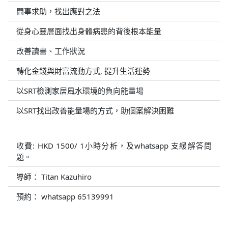
問事求助，找出應對之法
從身心靈層面找出身體病患的背後根本能量
改善讀書、工作狀況
轉化金錢與財富流動方式, 提升生活運勢
以SRT檢測家居風水環境的負向能量場
以SRT找出改善能量場的方式，助個案解決困難
收費: HKD 1500/ 1小時分析，及whatsapp 支緩解答問
題。
導師： Titan Kazuhiro
預約： whatsapp 65139991