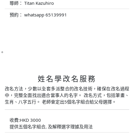
導師： Titan Kazuhiro
預約： whatsapp 65139991
。
姓名學改名服務
改名方法，少數以全套多派整合的改名技術，確保在改名過程
中，完整全面找出適合當事人的名字。 改名方式，包括筆畫、
生肖、八字五行。 老師會定出5個名字組合給父母選擇。
收費:HKD 3000
提供五個名字組合, 及解釋選字理據及用法