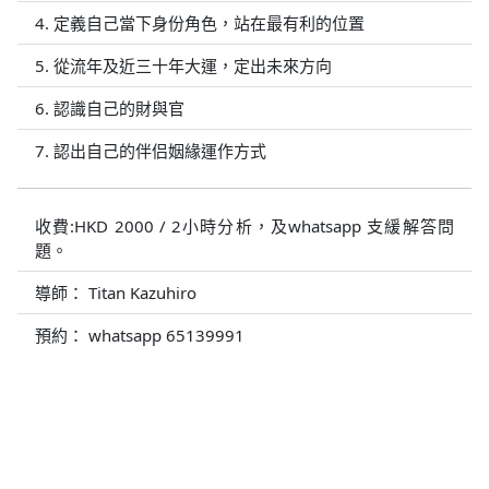
4. 定義自己當下身份角色，站在最有利的位置
5. 從流年及近三十年大運，定出未來方向
6. 認識自己的財與官
7. 認出自己的伴侣姻緣運作方式
收費:HKD 2000 / 2小時分析，及whatsapp 支緩解答問
題。
導師： Titan Kazuhiro
預約： whatsapp 65139991